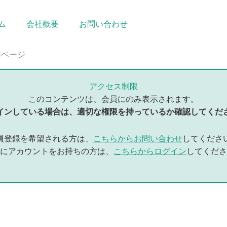
ム
会社概要
お問い合わせ
用ページ
アクセス制限
このコンテンツは、会員にのみ表示されます。
インしている場合は、適切な権限を持っているか確認してくだ
員登録を希望される方は、
こちらからお問い合わせ
してくださ
にアカウントをお持ちの方は、
こちらからログイン
してくださ