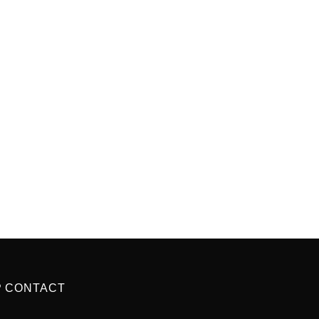
P CONTACT