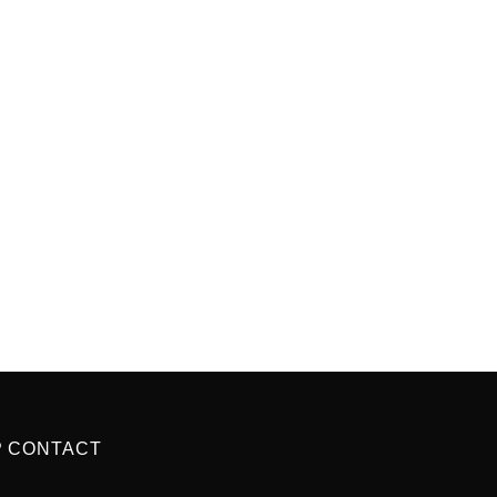
P CONTACT