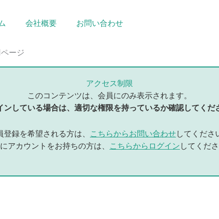
ム
会社概要
お問い合わせ
用ページ
アクセス制限
このコンテンツは、会員にのみ表示されます。
インしている場合は、適切な権限を持っているか確認してくだ
員登録を希望される方は、
こちらからお問い合わせ
してくださ
にアカウントをお持ちの方は、
こちらからログイン
してくださ