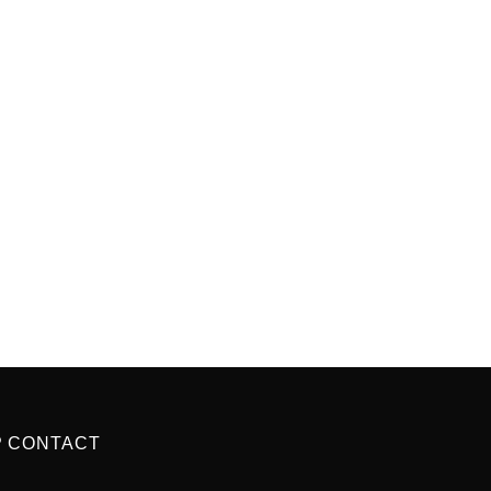
P CONTACT