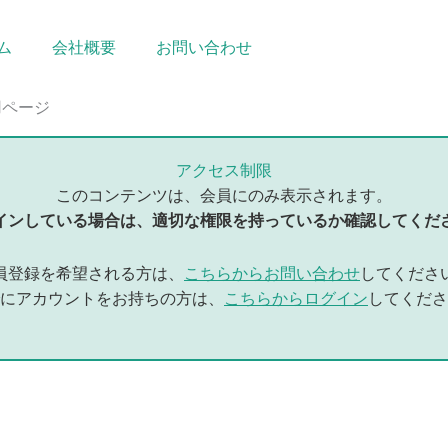
ム
会社概要
お問い合わせ
用ページ
アクセス制限
このコンテンツは、会員にのみ表示されます。
インしている場合は、適切な権限を持っているか確認してくだ
員登録を希望される方は、
こちらからお問い合わせ
してくださ
にアカウントをお持ちの方は、
こちらからログイン
してくださ