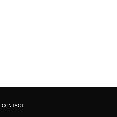
P CONTACT