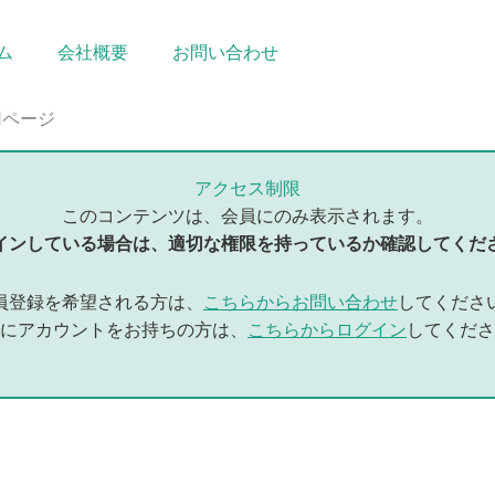
ム
会社概要
お問い合わせ
用ページ
アクセス制限
このコンテンツは、会員にのみ表示されます。
インしている場合は、適切な権限を持っているか確認してくだ
員登録を希望される方は、
こちらからお問い合わせ
してくださ
にアカウントをお持ちの方は、
こちらからログイン
してくださ